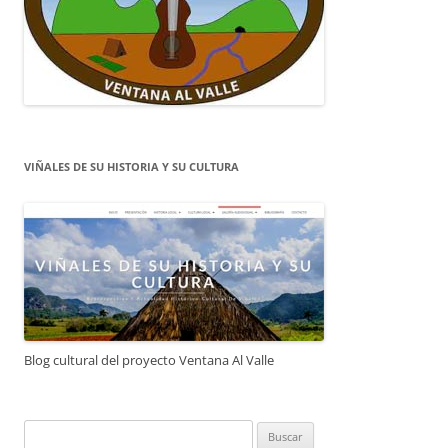
VIÑALES DE SU HISTORIA Y SU CULTURA
Blog cultural del proyecto Ventana Al Valle
Buscar: