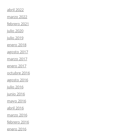
abril 2022
marzo 2022
febrero 2021
julio 2020
julio 2019
enero 2018
agosto 2017
marzo 2017
enero 2017
octubre 2016
agosto 2016
julio 2016
junio 2016
mayo 2016
abril 2016
marzo 2016
febrero 2016
enero 2016