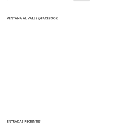
VENTANA AL VALLE @FACEBOOK
ENTRADAS RECIENTES