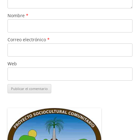
Nombre
*
Correo electrónico
*
Web