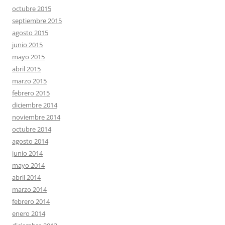
octubre 2015
septiembre 2015
agosto 2015
junio 2015
mayo 2015
abril 2015
marzo 2015
febrero 2015
diciembre 2014
noviembre 2014
octubre 2014
agosto 2014
junio 2014
mayo 2014
abril 2014
marzo 2014
febrero 2014
enero 2014