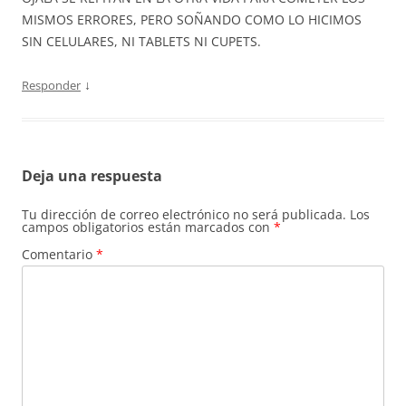
MISMOS ERRORES, PERO SOÑANDO COMO LO HICIMOS
SIN CELULARES, NI TABLETS NI CUPETS.
↓
Responder
Deja una respuesta
Tu dirección de correo electrónico no será publicada.
Los
campos obligatorios están marcados con
*
Comentario
*