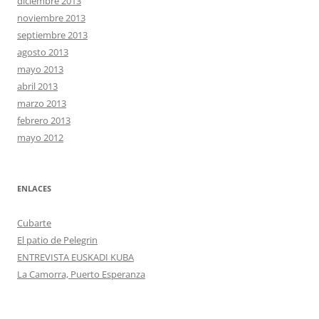
diciembre 2013
noviembre 2013
septiembre 2013
agosto 2013
mayo 2013
abril 2013
marzo 2013
febrero 2013
mayo 2012
ENLACES
Cubarte
El patio de Pelegrin
ENTREVISTA EUSKADI KUBA
La Camorra, Puerto Esperanza