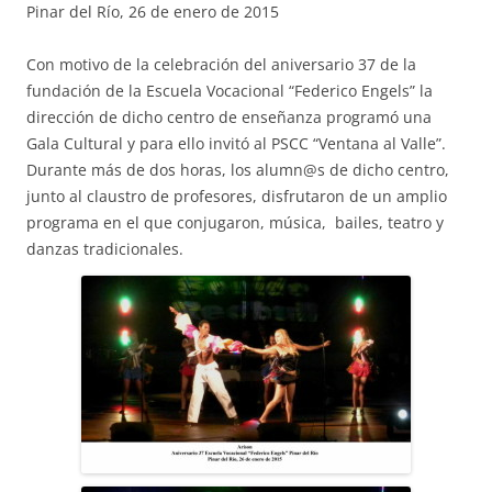
Pinar del Río, 26 de enero de 2015
Con motivo de la celebración del aniversario 37 de la
fundación de la Escuela Vocacional “Federico Engels” la
dirección de dicho centro de enseñanza programó una
Gala Cultural y para ello invitó al PSCC “Ventana al Valle”.
Durante más de dos horas, los alumn@s de dicho centro,
junto al claustro de profesores, disfrutaron de un amplio
programa en el que conjugaron, música, bailes, teatro y
danzas tradicionales.