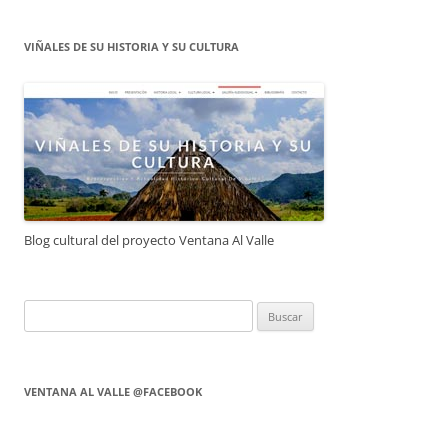
VIÑALES DE SU HISTORIA Y SU CULTURA
Blog cultural del proyecto Ventana Al Valle
Buscar:
VENTANA AL VALLE @FACEBOOK