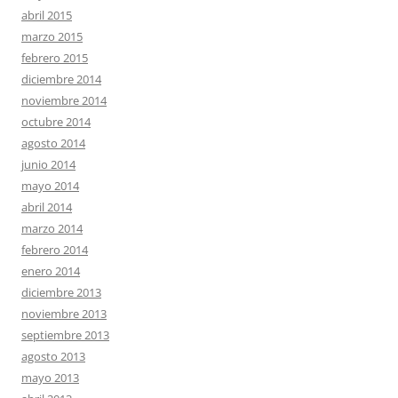
abril 2015
marzo 2015
febrero 2015
diciembre 2014
noviembre 2014
octubre 2014
agosto 2014
junio 2014
mayo 2014
abril 2014
marzo 2014
febrero 2014
enero 2014
diciembre 2013
noviembre 2013
septiembre 2013
agosto 2013
mayo 2013