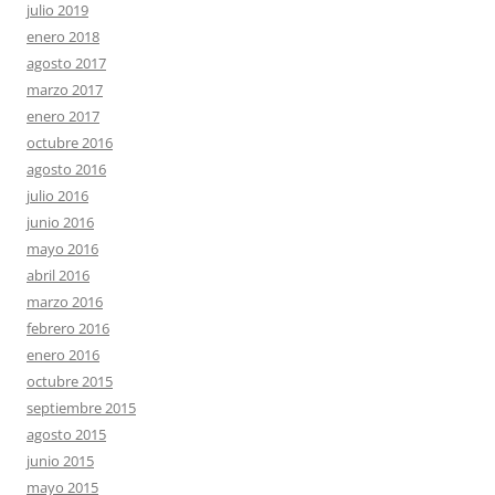
julio 2019
enero 2018
agosto 2017
marzo 2017
enero 2017
octubre 2016
agosto 2016
julio 2016
junio 2016
mayo 2016
abril 2016
marzo 2016
febrero 2016
enero 2016
octubre 2015
septiembre 2015
agosto 2015
junio 2015
mayo 2015