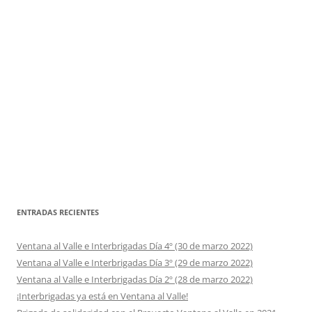
ENTRADAS RECIENTES
Ventana al Valle e Interbrigadas Día 4º (30 de marzo 2022)
Ventana al Valle e Interbrigadas Día 3º (29 de marzo 2022)
Ventana al Valle e Interbrigadas Día 2º (28 de marzo 2022)
¡Interbrigadas ya está en Ventana al Valle!