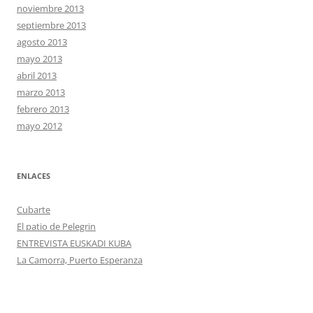
noviembre 2013
septiembre 2013
agosto 2013
mayo 2013
abril 2013
marzo 2013
febrero 2013
mayo 2012
ENLACES
Cubarte
El patio de Pelegrin
ENTREVISTA EUSKADI KUBA
La Camorra, Puerto Esperanza