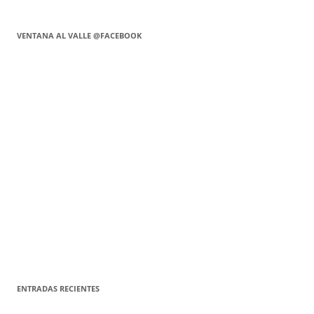
VENTANA AL VALLE @FACEBOOK
ENTRADAS RECIENTES