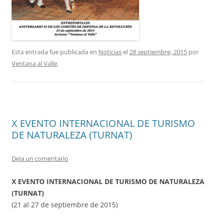
Esta entrada fue publicada en
Noticias
el
28 septiembre, 2015
por
Ventana al Valle
.
X EVENTO INTERNACIONAL DE TURISMO
DE NATURALEZA (TURNAT)
Deja un comentario
X EVENTO INTERNACIONAL DE TURISMO DE NATURALEZA
(TURNAT)
(21 al 27 de septiembre de 2015)