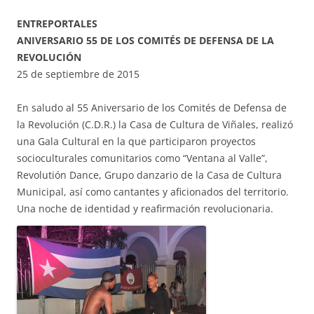
ENTREPORTALES
ANIVERSARIO 55 DE LOS COMITÉS DE DEFENSA DE LA
REVOLUCIÓN
25 de septiembre de 2015
En saludo al 55 Aniversario de los Comités de Defensa de
la Revolución (C.D.R.) la Casa de Cultura de Viñales, realizó
una Gala Cultural en la que participaron proyectos
socioculturales comunitarios como “Ventana al Valle”,
Revolutión Dance, Grupo danzario de la Casa de Cultura
Municipal, así como cantantes y aficionados del territorio.
Una noche de identidad y reafirmación revolucionaria.