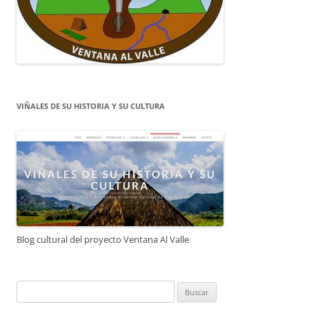
VIÑALES DE SU HISTORIA Y SU CULTURA
Blog cultural del proyecto Ventana Al Valle
Buscar: