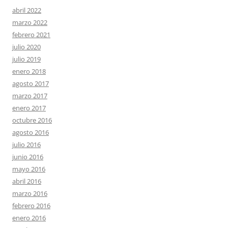
abril 2022
marzo 2022
febrero 2021
julio 2020
julio 2019
enero 2018
agosto 2017
marzo 2017
enero 2017
octubre 2016
agosto 2016
julio 2016
junio 2016
mayo 2016
abril 2016
marzo 2016
febrero 2016
enero 2016