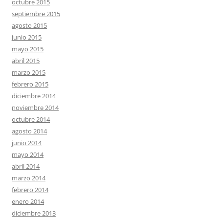
octubre 2015
septiembre 2015
agosto 2015
junio 2015
mayo 2015
abril 2015
marzo 2015
febrero 2015
diciembre 2014
noviembre 2014
octubre 2014
agosto 2014
junio 2014
mayo 2014
abril 2014
marzo 2014
febrero 2014
enero 2014
diciembre 2013