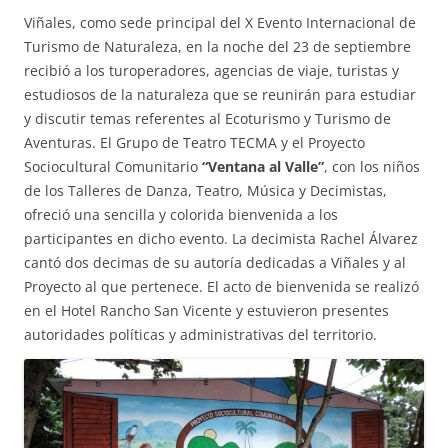
Viñales, como sede principal del X Evento Internacional de
Turismo de Naturaleza, en la noche del 23 de septiembre
recibió a los turoperadores, agencias de viaje, turistas y
estudiosos de la naturaleza que se reunirán para estudiar
y discutir temas referentes al Ecoturismo y Turismo de
Aventuras. El Grupo de Teatro TECMA y el Proyecto
Sociocultural Comunitario
“Ventana al Valle”
, con los niños
de los Talleres de Danza, Teatro, Música y Decimistas,
ofreció una sencilla y colorida bienvenida a los
participantes en dicho evento. La decimista Rachel Álvarez
cantó dos decimas de su autoría dedicadas a Viñales y al
Proyecto al que pertenece. El acto de bienvenida se realizó
en el Hotel Rancho San Vicente y estuvieron presentes
autoridades políticas y administrativas del territorio.