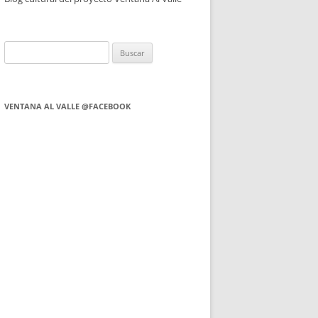
Buscar:
VENTANA AL VALLE @FACEBOOK