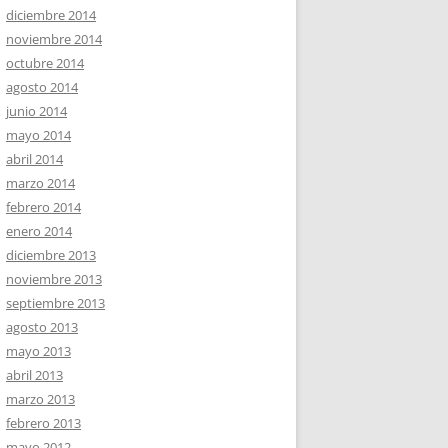
diciembre 2014
noviembre 2014
octubre 2014
agosto 2014
junio 2014
mayo 2014
abril 2014
marzo 2014
febrero 2014
enero 2014
diciembre 2013
noviembre 2013
septiembre 2013
agosto 2013
mayo 2013
abril 2013
marzo 2013
febrero 2013
mayo 2012