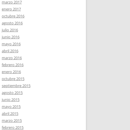
marzo 2017
enero 2017
octubre 2016
agosto 2016
julio 2016
junio 2016
mayo 2016
abril 2016
marzo 2016
febrero 2016
enero 2016
octubre 2015
septiembre 2015
agosto 2015
junio 2015
mayo 2015
abril 2015
marzo 2015
febrero 2015