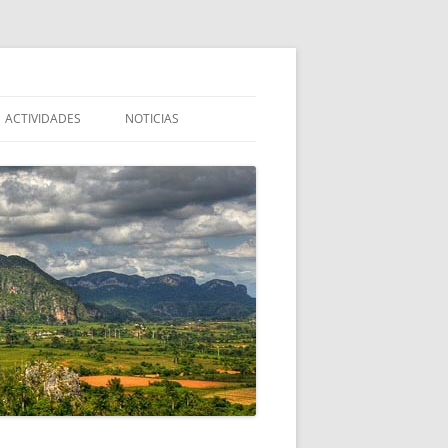
ACTIVIDADES
NOTICIAS