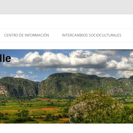
ales, Cuba
CENTRO DE INFORMACIÓN
INTERCAMBIOS SOCIOCULTURALES