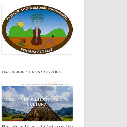
VIÑALES DE SU HISTORIA Y SU CULTURA
Blog cultural del proyecto Ventana Al Valle