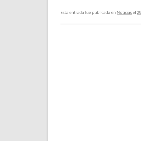
Esta entrada fue publicada en
Noticias
el
2