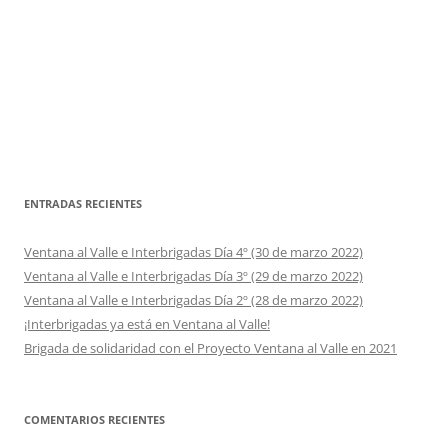
ENTRADAS RECIENTES
Ventana al Valle e Interbrigadas Día 4º (30 de marzo 2022)
Ventana al Valle e Interbrigadas Día 3º (29 de marzo 2022)
Ventana al Valle e Interbrigadas Día 2º (28 de marzo 2022)
¡Interbrigadas ya está en Ventana al Valle!
Brigada de solidaridad con el Proyecto Ventana al Valle en 2021
COMENTARIOS RECIENTES