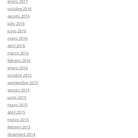
enero 2017
octubre 2016
agosto 2016
julio 2016
junio 2016
mayo 2016
abril 2016
marzo 2016
febrero 2016
enero 2016
octubre 2015
septiembre 2015
agosto 2015
junio 2015
mayo 2015
abril 2015
marzo 2015
febrero 2015
diciembre 2014