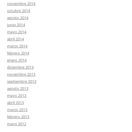
noviembre 2014
octubre 2014
agosto 2014
junio 2014
mayo 2014
abril 2014
marzo 2014
febrero 2014
enero 2014
diciembre 2013
noviembre 2013
septiembre 2013
agosto 2013
mayo 2013
abril 2013
marzo 2013
febrero 2013
mayo 2012