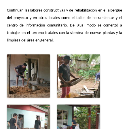
Continúan las labores constructivas y de rehabilitación en el albergue
del proyecto y en otros locales como el taller de herramientas y el
centro de información comunitario. De igual modo se comenzó a
trabajar en el terreno frutales con la siembra de nuevas plantas y la
limpieza del área en general.