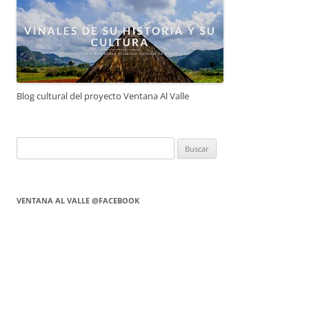
Blog cultural del proyecto Ventana Al Valle
Buscar:
VENTANA AL VALLE @FACEBOOK