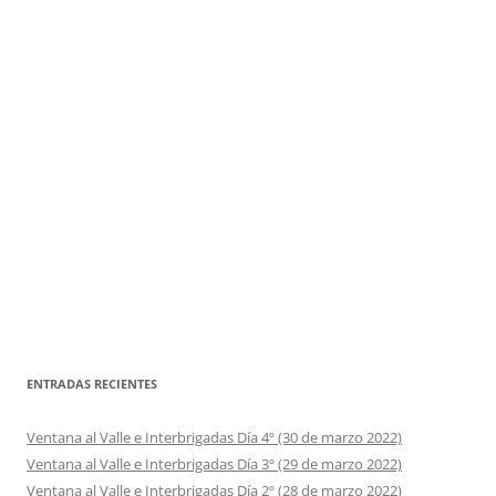
ENTRADAS RECIENTES
Ventana al Valle e Interbrigadas Día 4º (30 de marzo 2022)
Ventana al Valle e Interbrigadas Día 3º (29 de marzo 2022)
Ventana al Valle e Interbrigadas Día 2º (28 de marzo 2022)