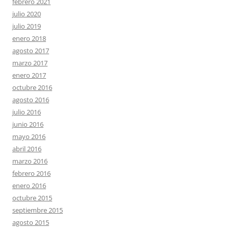
febrero 2021
julio 2020
julio 2019
enero 2018
agosto 2017
marzo 2017
enero 2017
octubre 2016
agosto 2016
julio 2016
junio 2016
mayo 2016
abril 2016
marzo 2016
febrero 2016
enero 2016
octubre 2015
septiembre 2015
agosto 2015