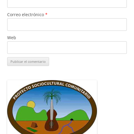
Correo electrónico
*
Web