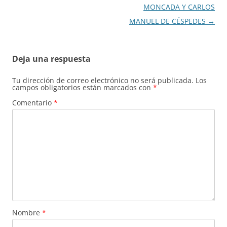
MONCADA Y CARLOS
MANUEL DE CÉSPEDES
→
Deja una respuesta
Tu dirección de correo electrónico no será publicada.
Los
campos obligatorios están marcados con
*
Comentario
*
Nombre
*