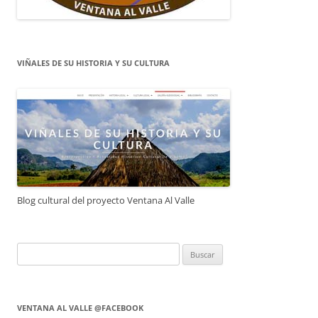
VIÑALES DE SU HISTORIA Y SU CULTURA
Blog cultural del proyecto Ventana Al Valle
Buscar:
VENTANA AL VALLE @FACEBOOK