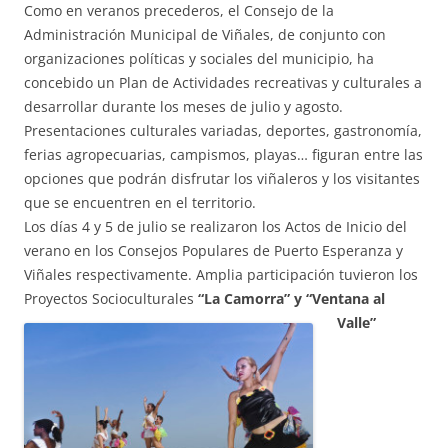
Como en veranos precederos, el Consejo de la
Administración Municipal de Viñales, de conjunto con
organizaciones políticas y sociales del municipio, ha
concebido un Plan de Actividades recreativas y culturales a
desarrollar durante los meses de julio y agosto.
Presentaciones culturales variadas, deportes, gastronomía,
ferias agropecuarias, campismos, playas… figuran entre las
opciones que podrán disfrutar los viñaleros y los visitantes
que se encuentren en el territorio.
Los días 4 y 5 de julio se realizaron los Actos de Inicio del
verano en los Consejos Populares de Puerto Esperanza y
Viñales respectivamente. Amplia participación tuvieron los
Proyectos Socioculturales
“La Camorra” y “Ventana al
Valle”