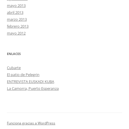
mayo 2013
abril 2013
marzo 2013
febrero 2013
mayo 2012
ENLACES
Cubarte
El patio de Pelegrin
ENTREVISTA EUSKADI KUBA
La Camorra, Puerto Esperanza
Funciona gracias a WordPress