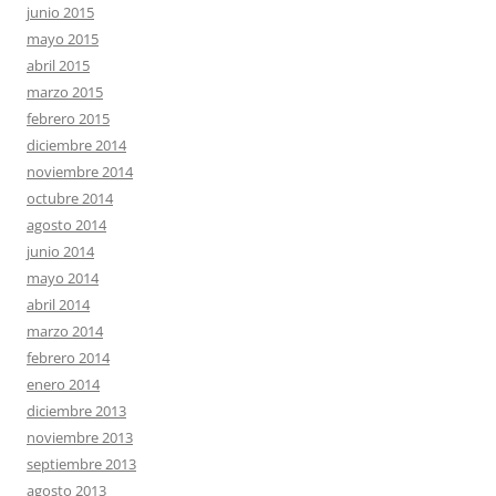
junio 2015
mayo 2015
abril 2015
marzo 2015
febrero 2015
diciembre 2014
noviembre 2014
octubre 2014
agosto 2014
junio 2014
mayo 2014
abril 2014
marzo 2014
febrero 2014
enero 2014
diciembre 2013
noviembre 2013
septiembre 2013
agosto 2013