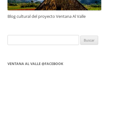
Blog cultural del proyecto Ventana Al Valle
Buscar:
VENTANA AL VALLE @FACEBOOK