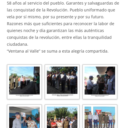
58 años al servicio del pueblo. Garantes y salvaguardas de
las conquistad de la Revolución. Pueblo uniformado que
vela por sí mismo, por su presente y por su futuro.
Razones más que suficientes para reconocer la labor de
quienes noche y día garantizan las más auténticas
conquistas de la revolución, entre ellas la tranquilidad
ciudadana.
“Ventana al Valle” se suma a esta alegría compartida.