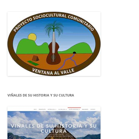
VIÑALES DE SU HISTORIA Y SU CULTURA