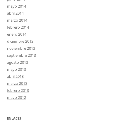
mayo 2014
abril 2014
marzo 2014
febrero 2014
enero 2014
diciembre 2013
noviembre 2013
septiembre 2013
agosto 2013
mayo 2013
abril 2013
marzo 2013
febrero 2013
mayo 2012
ENLACES