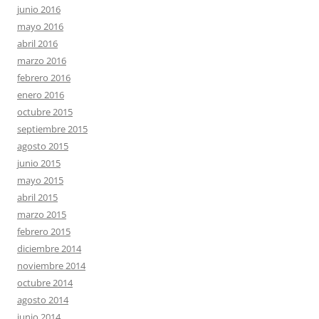
junio 2016
mayo 2016
abril 2016
marzo 2016
febrero 2016
enero 2016
octubre 2015
septiembre 2015
agosto 2015
junio 2015
mayo 2015
abril 2015
marzo 2015
febrero 2015
diciembre 2014
noviembre 2014
octubre 2014
agosto 2014
junio 2014