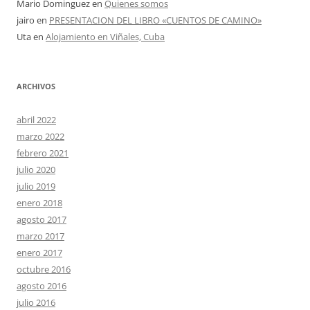
Mario Dominguez
en
Quienes somos
jairo
en
PRESENTACION DEL LIBRO «CUENTOS DE CAMINO»
Uta
en
Alojamiento en Viñales, Cuba
ARCHIVOS
abril 2022
marzo 2022
febrero 2021
julio 2020
julio 2019
enero 2018
agosto 2017
marzo 2017
enero 2017
octubre 2016
agosto 2016
julio 2016