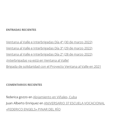
ENTRADAS RECIENTES
Ventana al Valle e Interbrigadas Día 4º (30 de marzo 2022)
Ventana al Valle e Interbrigadas Día 3º (29 de marzo 2022)
Ventana al Valle e Interbrigadas Día 2º (28 de marzo 2022)
¡Interbrigadas ya está en Ventana al Valle!
Brigada de solidaridad con el Proyecto Ventana al Valle en 2021
COMENTARIOS RECIENTES
federica gozzo
en
Alojamiento en Viñales, Cuba
Juan Alberto Enriquez
en
ANIVERSARIO 37 ESCUELA VOCACIONAL
«FEDERICO ENGELS» PINAR DEL RÍO