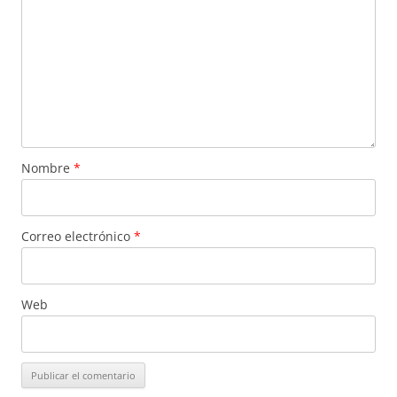
Nombre
*
Correo electrónico
*
Web