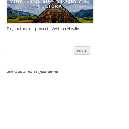
Blog cultural del proyecto Ventana Al Valle
Buscar:
VENTANA AL VALLE @FACEBOOK