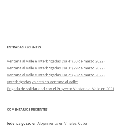
ENTRADAS RECIENTES
Ventana al Valle e Interbrigadas Día 4º (30 de marzo 2022)
Ventana al Valle e Interbrigadas Día 3º (29 de marzo 2022)
Ventana al Valle e Interbrigadas Día 2º (28 de marzo 2022)
¡Interbrigadas ya está en Ventana al Valle!
Brigada de solidaridad con el Proyecto Ventana al Valle en 2021
COMENTARIOS RECIENTES
federica gozzo
en
Alojamiento en Viñales, Cuba