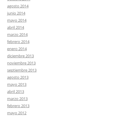
agosto 2014
junio 2014
mayo 2014
abril 2014
marzo 2014
febrero 2014
enero 2014
diciembre 2013
noviembre 2013
septiembre 2013
agosto 2013
mayo 2013
abril 2013
marzo 2013
febrero 2013
mayo 2012