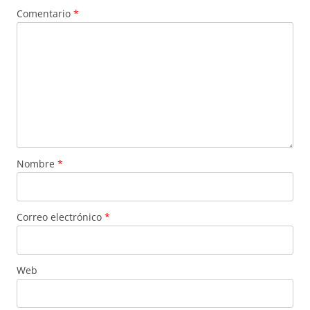
Comentario
*
Nombre
*
Correo electrónico
*
Web