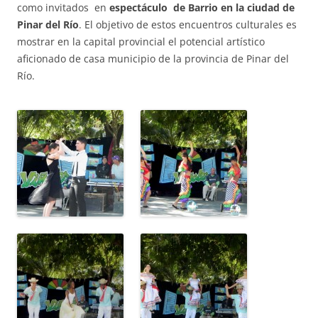
como invitados
en
espectáculo de Barrio en la ciudad de
Pinar del Río
. El objetivo de estos encuentros culturales es
mostrar en la capital provincial el potencial artístico
aficionado de casa municipio de la provincia de Pinar del
Río.