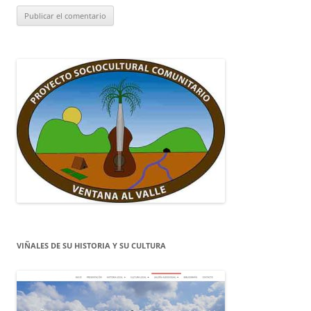
VIÑALES DE SU HISTORIA Y SU CULTURA