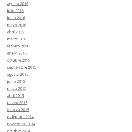
agosto 2016
julio 2016
junio 2016
mayo 2016
abril 2016
marzo 2016
febrero 2016
enero 2016
octubre 2015
septiembre 2015
agosto 2015
junio 2015
mayo 2015
abril 2015
marzo 2015
febrero 2015
diciembre 2014
noviembre 2014
octubre 2014