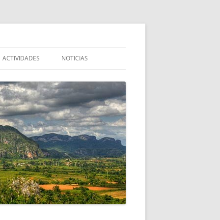
ACTIVIDADES
NOTICIAS