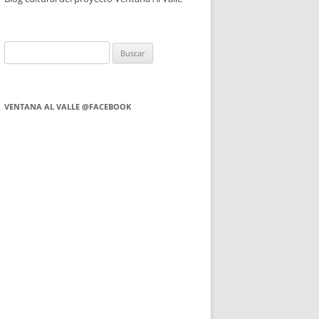
Buscar:
VENTANA AL VALLE @FACEBOOK