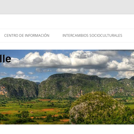
ales, Cuba
CENTRO DE INFORMACIÓN
INTERCAMBIOS SOCIOCULTURALES