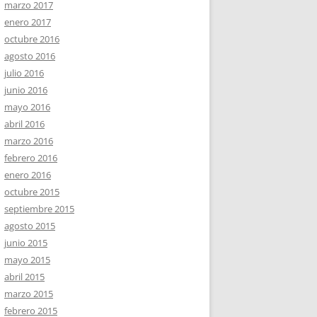
marzo 2017
enero 2017
octubre 2016
agosto 2016
julio 2016
junio 2016
mayo 2016
abril 2016
marzo 2016
febrero 2016
enero 2016
octubre 2015
septiembre 2015
agosto 2015
junio 2015
mayo 2015
abril 2015
marzo 2015
febrero 2015