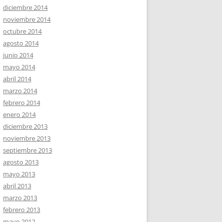
diciembre 2014
noviembre 2014
octubre 2014
agosto 2014
junio 2014
mayo 2014
abril 2014
marzo 2014
febrero 2014
enero 2014
diciembre 2013
noviembre 2013
septiembre 2013
agosto 2013
mayo 2013
abril 2013
marzo 2013
febrero 2013
mayo 2012