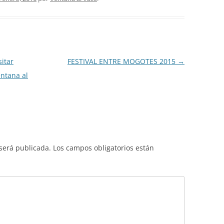
itar
FESTIVAL ENTRE MOGOTES 2015
→
entana al
 será publicada.
Los campos obligatorios están