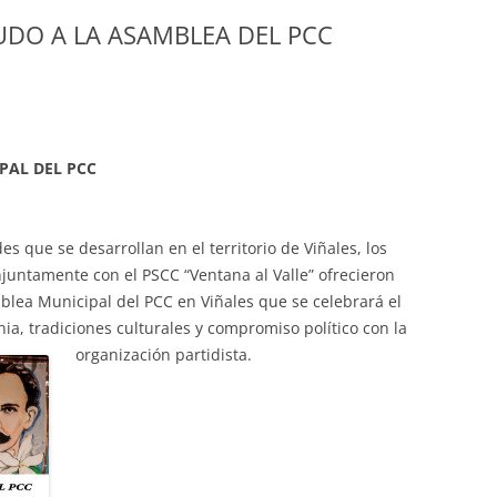
UDO A LA ASAMBLEA DEL PCC
PAL DEL PCC
 que se desarrollan en el territorio de Viñales, los
njuntamente con el PSCC “Ventana al Valle” ofrecieron
blea Municipal del PCC en Viñales que se celebrará el
a, tradiciones culturales y compromiso político con la
organización partidista.