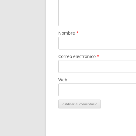
Nombre
*
Correo electrónico
*
Web