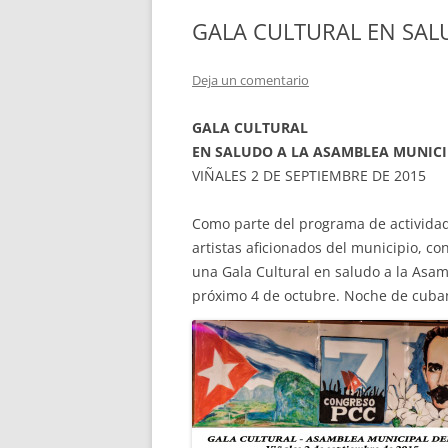
GALA CULTURAL EN SAL
Deja un comentario
GALA CULTURAL
EN SALUDO A LA ASAMBLEA MUNICI
VIÑALES 2 DE SEPTIEMBRE DE 2015
Como parte del programa de actividades
artistas aficionados del municipio, co
una Gala Cultural en saludo a la Asam
próximo 4 de octubre. Noche de cubani