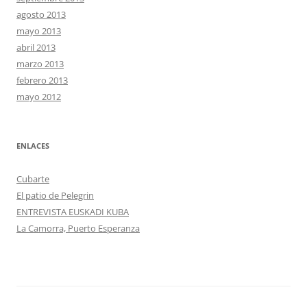
agosto 2013
mayo 2013
abril 2013
marzo 2013
febrero 2013
mayo 2012
ENLACES
Cubarte
El patio de Pelegrin
ENTREVISTA EUSKADI KUBA
La Camorra, Puerto Esperanza