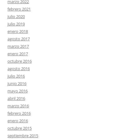
marzo 2022
febrero 2021
julio 2020
julio 2019
enero 2018
agosto 2017
marzo 2017
enero 2017
octubre 2016
agosto 2016
julio 2016
junio 2016
mayo 2016
abril 2016
marzo 2016
febrero 2016
enero 2016
octubre 2015
septiembre 2015