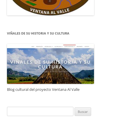
VIÑALES DE SU HISTORIA Y SU CULTURA
Blog cultural del proyecto Ventana Al Valle
Buscar: