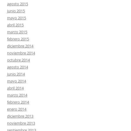
agosto 2015
junio 2015
mayo 2015
abril 2015
marzo 2015
febrero 2015
diciembre 2014
noviembre 2014
octubre 2014
agosto 2014
junio 2014
mayo 2014
abril 2014
marzo 2014
febrero 2014
enero 2014
diciembre 2013
noviembre 2013
septiembre 2013