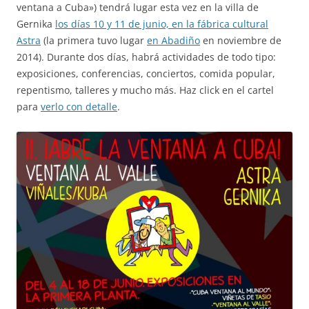
ventana a Cuba») tendrá lugar esta vez en la villa de
Gernika
los días 10 y 11 de junio, en la fábrica cultural
Astra
(la primera tuvo lugar
en Abadiño
en noviembre de
2014). Durante dos días, habrá actividades de todo tipo:
exposiciones, conferencias, conciertos, comida popular,
repentismo, talleres y mucho más. Haz click en el cartel
para
verlo con detalle
.