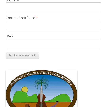
Correo electrónico
*
Web